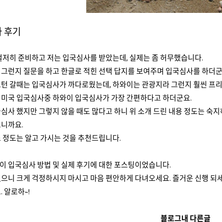
 후기
철저히 준비하고 저는 입국심사를 받았는데, 실제는 좀 허무했습니다.
 그런지 질문을 하고 한글로 적힌 선택 답지를 보여주며 입국심사를 하더군
스턴 갈때는 입국심사가 까다로웠는데, 하와이는 관광지라 그런지 훨씬 프
 미국 입국심사중 하와이 입국심사가 가장 간편하다고 하더군요.
심사 했지만 그렇지 않을 때도 많다고 하니 위 소개 드린 내용 정도는 숙
으니까요.
 정도는 알고 가시는 것을 추천드립니다.
이 입국심사 방법 및 실제 후기에 대한 포스팅이었습니다.
으니 크게 걱정하시지 마시고 마음 편안하게 다녀오세요. 즐거운 신행 되세
 알로하~!
블로그내 다른글