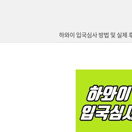
하와이 입국심사 방법 및 실제 