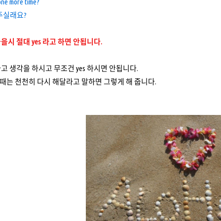
 one more time?
주실래요?
을시 절대 yes 라고 하면 안됩니다.
고 생각을 하시고 무조건 yes 하시면 안됩니다.
는 천천히 다시 해달라고 말하면 그렇게 해 줍니다.