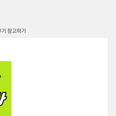
후기 참고하기