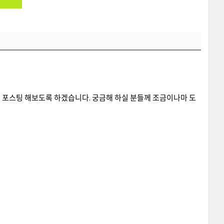
 포스팅 해보도록 하겠습니다. 궁금해 하실 분들께 조금이나마 도