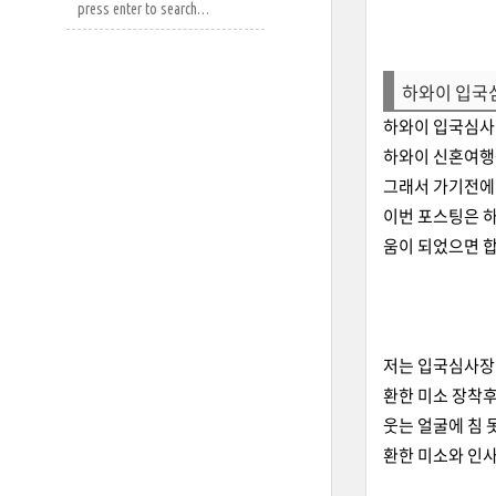
하와이 입국심
하와이 입국심사 
하와이 신혼여행
그래서 가기전에 
이번 포스팅은 
움이 되었으면 합
저는 입국심사장에
환한 미소 장착후 
웃는 얼굴에 침 
환한 미소와 인사