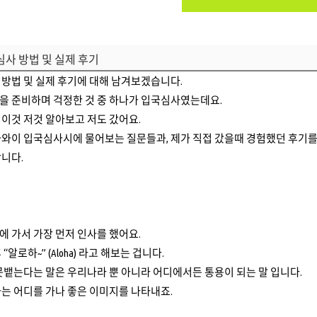
사 방법 및 실제 후기
방법 및 실제 후기에 대해 남겨보겠습니다.
을 준비하며 걱정한 것 중 하나가 입국심사였는데요.
이것 저것 알아보고 저도 갔어요.
하와이 입국심사시에 물어보는 질문들과, 제가 직접 갔을때 경험했던 후기를
니다.
 가서 가장 먼저 인사를 했어요.
“알로하~” (Aloha) 라고 해보는 겁니다.
못뱉는다는 말은 우리나라 뿐 아니라 어디에서든 통용이 되는 말 입니다.
는 어디를 가나 좋은 이미지를 나타내죠.