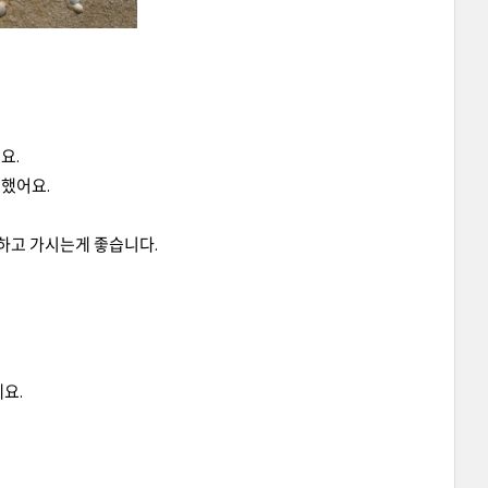
요.
리했어요.
지하고 가시는게 좋습니다.
요.