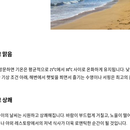
 맑음
방문하면 기온은 평균적으로 25°C에서 30°C 사이로 온화하게 유지됩니다.
 기상 조건 아래, 해변에서 햇빛을 쬐면서 즐기는 수영이나 서핑은 최고의 
 상쾌
와이의 날씨는 시원하고 상쾌해집니다. 바람이 부드럽게 거칠고, 노을이 떨
나 야외 레스토랑에서의 저녁 식사가 더욱 로맨틱한 순간이 될 것입니다.