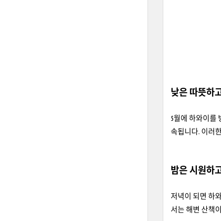
낮은 따뜻하고
5월에 하와이를 
속됩니다. 이러한
밤은 시원하고
저녁이 되면 하
서는 해변 산책이