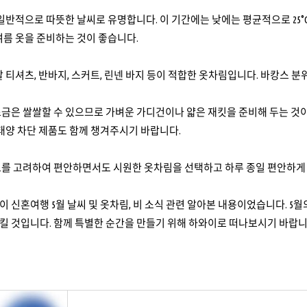
반적으로 따뜻한 날씨로 유명합니다. 이 기간에는 낮에는 평균적으로 25°C(77°
여름 옷을 준비하는 것이 좋습니다.
팔 티셔츠, 반바지, 스커트, 린넨 바지 등이 적합한 옷차림입니다. 바캉스 
금은 쌀쌀할 수 있으므로 가벼운 가디건이나 얇은 재킷을 준비해 두는 것이
 태양 차단 제품도 함께 챙겨주시기 바랍니다.
도를 고려하여 편안하면서도 시원한 옷차림을 선택하고 하루 종일 편안하게
 신혼여행 5월 날씨 및 옷차림, 비 소식 관련 알아본 내용이었습니다. 5
킬 것입니다. 함께 특별한 순간을 만들기 위해 하와이로 떠나보시기 바랍니