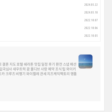
2024.05.22
2024.05.10
2022.10.07
2022.10.06
2022.10.05
결혼 지도 호텔 쉐라톤 맛집 일정 후기 환전 스냅 패션
 입국심사 새우트럭 괌 몰디브 사랑 예약 조식 팁 와이키
트카 크루즈 비행기 와이켈레 관세 치즈케익팩토리 명품