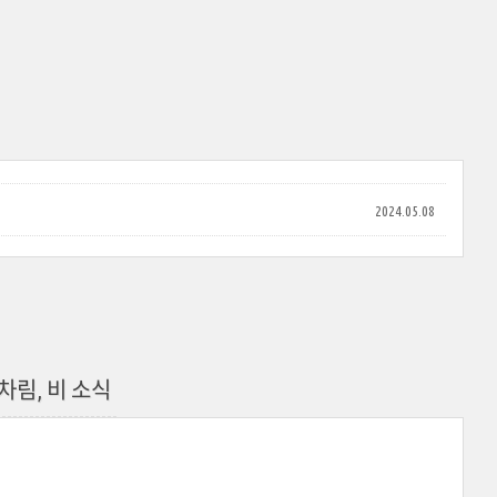
2024.05.08
차림, 비 소식