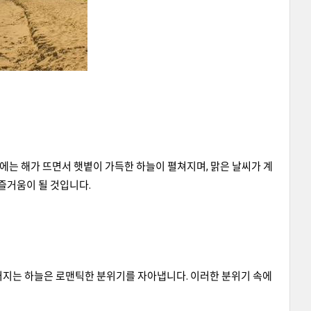
 낮에는 해가 뜨면서 햇볕이 가득한 하늘이 펼쳐지며, 맑은 날씨가 계
즐거움이 될 것입니다.
어지는 하늘은 로맨틱한 분위기를 자아냅니다. 이러한 분위기 속에