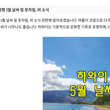
행 5월 날씨 및 옷차림, 비 소식
5월 날씨 및 옷차림, 비 소식 관련해 알아보겠습니다. 여름이 코앞으로 다
씨가 너무나도 좋습니다. 하와이는 기본적으로 온화한 기후로 유명하며, 5