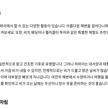
동
와이에서 할 수 있는 다양한 활동이 있습니다. 아름다운 해변을 걸어다니며
겨보세요. 또한, 비치 웨딩이나 헬리콥터 투어와 같은 특별한 체험도 추천
일반적으로 맑고 건조한 기후로 유명합니다. 그러나 하와이는 대서양과 태평
서 가끔 비가 내릴 수 있지만, 전체적으로는 비가 드물고 맑은 날씨가 많습
이며 대부분은 빠르게 지나갑니다. 여전히 해변에서 수영하거나 여행을 즐길
를 확인하고 비가 오는 날에는 우산이나 방수 옷을 준비하는 것이 좋습니다
옷차림