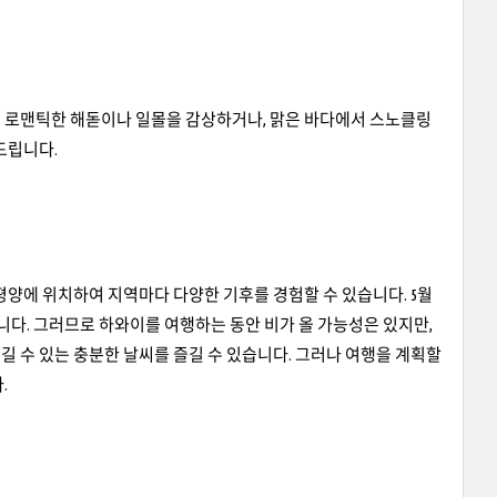
 로맨틱한 해돋이나 일몰을 감상하거나, 맑은 바다에서 스노클링
드립니다.
양에 위치하여 지역마다 다양한 기후를 경험할 수 있습니다. 5월
니다. 그러므로 하와이를 여행하는 동안 비가 올 가능성은 있지만,
 수 있는 충분한 날씨를 즐길 수 있습니다. 그러나 여행을 계획할
.