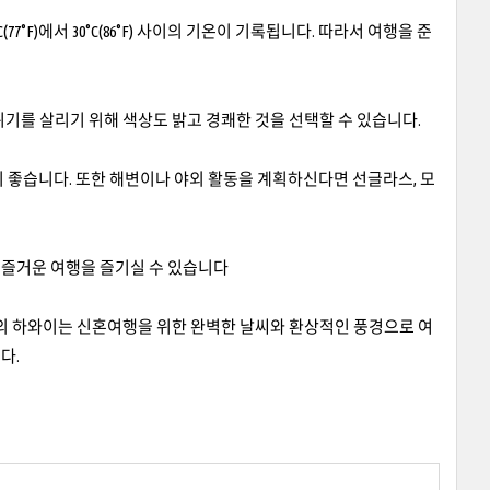
F)에서 30°C(86°F) 사이의 기온이 기록됩니다. 따라서 여행을 준
분위기를 살리기 위해 색상도 밝고 경쾌한 것을 선택할 수 있습니다.
 좋습니다. 또한 해변이나 야외 활동을 계획하신다면 선글라스, 모
 즐거운 여행을 즐기실 수 있습니다
월의 하와이는 신혼여행을 위한 완벽한 날씨와 환상적인 풍경으로 여
다.