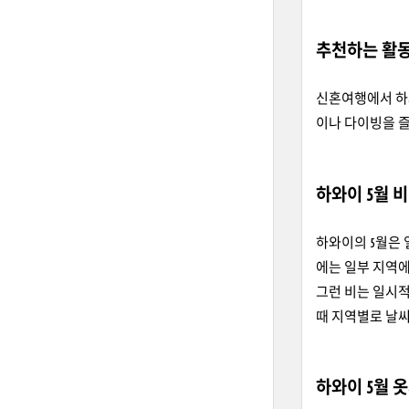
추천하는 활
신혼여행에서 하
이나 다이빙을 즐
하와이 5월 비
하와이의 5월은 
에는 일부 지역에
그런 비는 일시적
때 지역별로 날씨
하와이 5월 