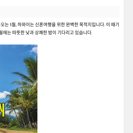
가오는 5월, 하와이는 신혼여행을 위한 완벽한 목적지입니다. 이 때기
월에는 따뜻한 낮과 상쾌한 밤이 기다리고 있습니다.