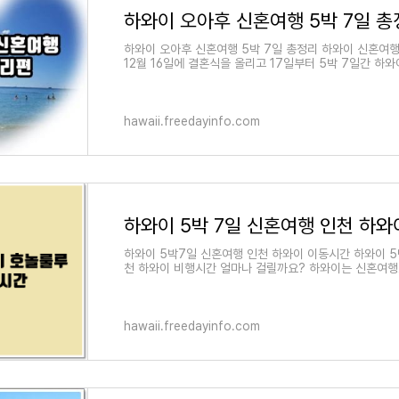
하와이 오아후 신혼여행 5박 7일 총정리 하와이 신혼여행
12월 16일에 결혼식을 올리고 17일부터 5박 7일간 하
hawaii.freedayinfo.com
하와이 5박 7일 신혼여행 인천 하
하와이 5박7일 신혼여행 인천 하와이 이동시간 하와이 5
천 하와이 비행시간 얼마나 걸릴까요? 하와이는 신혼여행
hawaii.freedayinfo.com