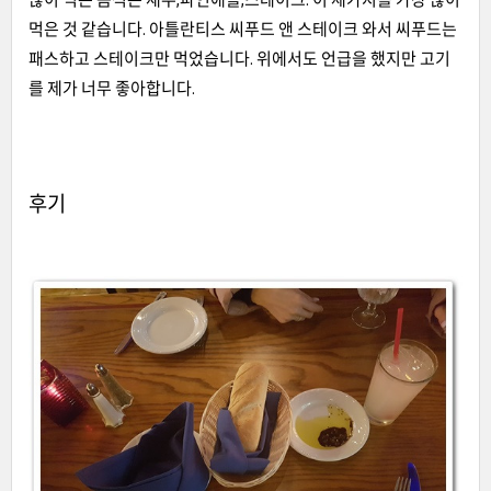
먹은 것 같습니다
.
아틀란티스 씨푸드 앤 스테이크 와서 씨푸드는
패스하고 스테이크만 먹었습니다
.
위에서도 언급을 했지만 고기
를 제가 너무 좋아합니다
.
후기