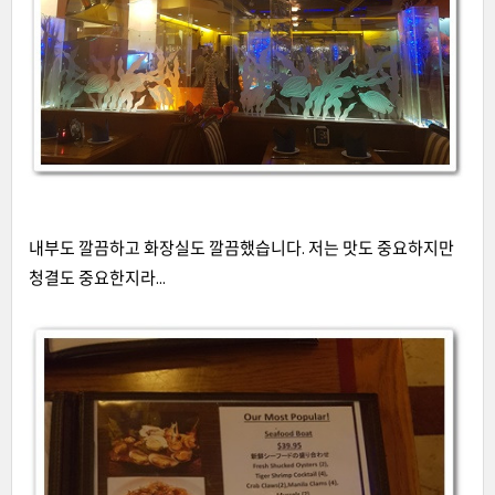
내부도 깔끔하고 화장실도 깔끔했습니다
. 저는 맛도 중요하지만
청결도 중요한지라...