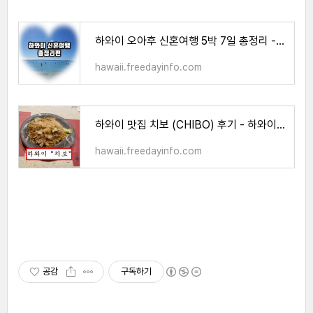
하와이 오아후 신혼여행 5박 7일 총정리 - 한방에 확인하기
hawaii.freedayinfo.com
하와이 맛집 치보 (CHIBO) 후기 - 하와이 신행 맛집 치보 후기
hawaii.freedayinfo.com
공감
구독하기