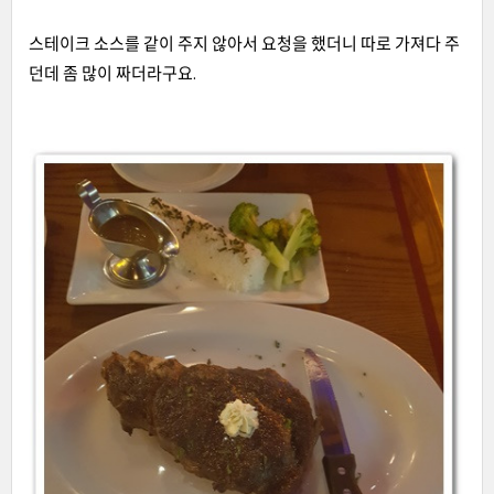
스테이크 소스를 같이 주지 않아서 요청을 했더니 따로 가져다 주
던데 좀 많이 짜더라구요
.