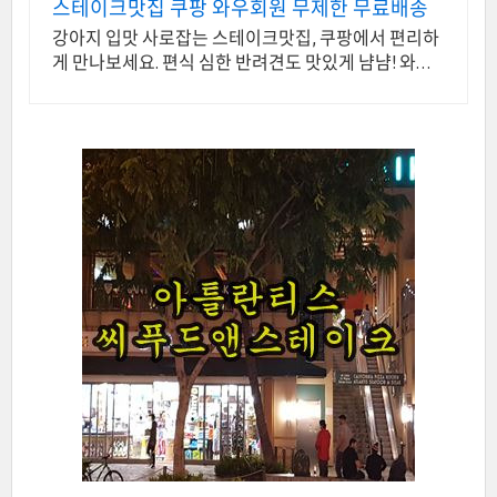
스테이크맛집 쿠팡 와우회원 무제한 무료배송
강아지 입맛 사로잡는 스테이크맛집, 쿠팡에서 편리하
게 만나보세요. 편식 심한 반려견도 맛있게 냠냠! 와우
회원은 30일 무료반품.