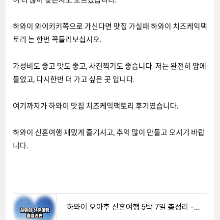
하와이 와이키키쪽으로 가신다면 맛집 가실때 하와이 치즈케익팩
토리 는 한번 꼭들러보십시오.
가성비도 좋고 맛도 좋고, 사진찍기도 좋습니다. 저는 완전히 맘에
들었고, 다시한번 더 가고 싶은 곳 입니다.
여기까지가 하와이 맛집 치즈케익팩토리 후기였습니다.
하와이 신혼여행 재밌게 즐기시고, 추억 많이 만들고 오시기 바랍
니다.
하와이 오아후 신혼여행 5박 7일 총정리 - 한방에 확인하기