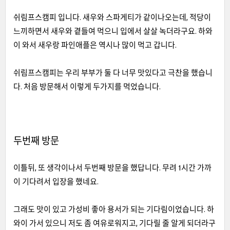
쉬림프스캠피 입니다. 새우와 스파게티가 같이나오는데, 적당이
느끼하면서 새우와 곁들여 먹으니 입에서 살살 녹더라구요. 하와
이 와서 새우랑 파인애플은 역시나 많이 먹고 갑니다.
쉬림프스캠피는 우리 부부가 둘 다 너무 맛있다고 극찬을 했습니
다. 처음 방문해서 이렇게 두가지를 먹었습니다.
두번째 방문
이틀뒤, 또 생각이나서 두번째 방문을 했답니다. 무려 1시간 가까
이 기다려서 입장을 했네요.
그래도 맛이 있고 가성비 좋아 용서가 되는 기다림이었습니다. 하
와이 가서 있으니 저도 좀 여유로워지고, 기다릴 줄 알게 되더라구