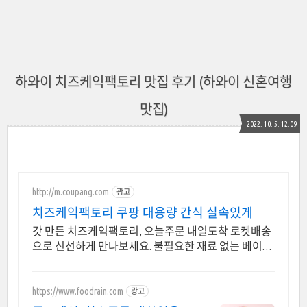
하와이 치즈케익팩토리 맛집 후기 (하와이 신혼여행
맛집)
2022. 10. 5. 12:09
http://m.coupang.com
광고
치즈케익팩토리 쿠팡 대용량 간식 실속있게
갓 만든 치즈케익팩토리, 오늘주문 내일도착 로켓배송
으로 신선하게 만나보세요. 불필요한 재료 없는 베이커
리, 로켓배송으로 문 앞에서 편하게 받으세요.
https://www.foodrain.com
광고