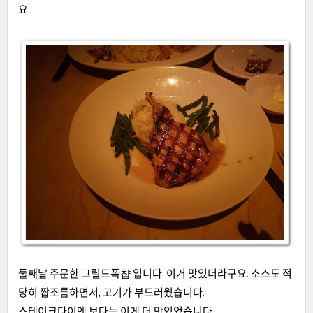
요.
둘째날 주문한 그릴드폭챱 입니다. 이거 맛있더라구요. 소스도 적
당히 짭조름하면서, 고기가 부드러웠습니다.
스테이크다이엔 보다는 이게 더 맛있었습니다.