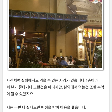
사진처럼 실외에서도 먹을 수 있는 자리가 있습니다. 1층이라
서 뷰가 좋다거나 그런것은 아니지만, 실외에서 먹는것 또한 추억
이 될 수 있겠지요.
저는 두번 다 실내로만 배정을 받아 이용을 했습니다.