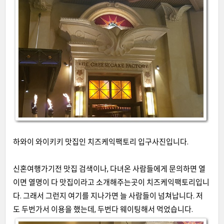
하와이 와이키키 맛집인 치즈케익팩토리 입구사진입니다.
신혼여행가기전 맛집 검색이나, 다녀온 사람들에게 문의하면 열
이면 열명이 다 맛집이라고 소개해주는곳이 치즈케익팩토리입니
다. 그래서 그런지 여기를 지나가면 늘 사람들이 넘쳐납니다. 저
도 두번가서 이용을 했는데, 두번다 웨이팅해서 먹었습니다.