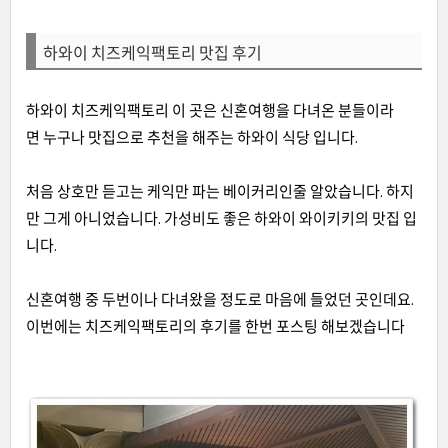
하와이 치즈케익팩토리 맛집 후기
하와이 치즈케익팩토리 이 곳은 신혼여행을 다녀온 분들이라
면 누구나 맛집으로 추천을 해주는 하와이 식당 입니다.
처음 상호만 듣고는 케익만 파는 베이커리인줄 알았습니다. 하지
만 그게 아니었습니다. 가성비도 좋은 하와이 와이키키의 맛집 입
니다.
신혼여행 중 두번이나 다녀왔을 정도로 마음에 들었던 곳인데요.
이번에는 치즈케익팩토리의 후기를 한번 포스팅 해보겠습니다