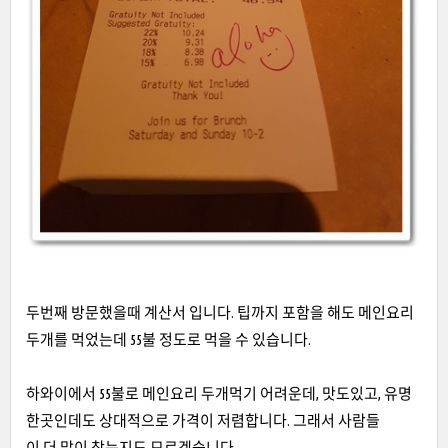
두번째 방문했을때 계산서 입니다.
팁까지 포함을 해도 메인요리
두개를 먹었는데 55불 정도로 먹을 수 있습니다.
하와이에서 55불로 메인요리 두개먹기 어려운데, 맛도있고, 유명
한곳인데도 상대적으로 가격이 저렴합니다. 그래서 사람들
이 더 많이 찾는지도 모르겠습니다.