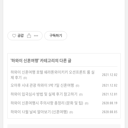
공감
구독하기
'
하와이 신혼여행
' 카테고리의 다른 글
하와이 신혼여행 호텔 쉐라톤와이키키 오션프론트 룸 실
2021.12.02
제 후기
(0)
오아후 시내 관광 하와이 5박 7일 신혼여행
2021.12.02
(0)
하와이 입국심사 방법 및 실제 후기 참고하기
2021.12.01
(0)
하와이 신혼여행시 주의사항 총정리 (문화 및 팁)
2020.08.19
(0)
하와이 12월 날씨 알아보기 (신혼여행)
2020.08.05
(0)