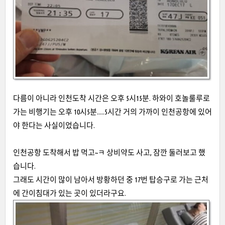
다름이 아니라 인천도착 시간은 오후 5시15분. 하와이 호놀룰루로
가는 비행기는 오후 10시5분.....5시간 거의 가까이 인천공항에 있어
야 한다는 사실이었습니다.
인천공항 도착해서 밥 먹고~ㅋ 상비약도 사고, 잠깐 둘러보고 했
습니다.
그래도 시간이 많이 남아서 방황하던 중 17번 탑승구로 가는 근처
에 간이침대가 있는 곳이 있더라구요.