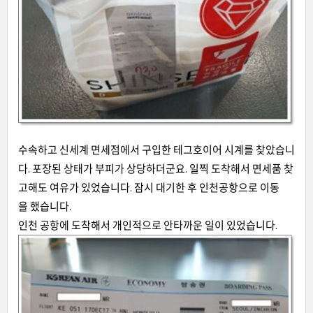
수속하고 신세계 면세점에서 구입한 테그호이어 시계를 찾았습니
다. 포장된 상태가 부피가 상당하더군요. 일찍 도착해서 면세품 찾
고해도 여유가 있었습니다. 잠시 대기한 후 인천공항으로 이동
을 했습니다.
인천 공항에 도착해서 개인적으로 안타까운 일이 있었습니다.