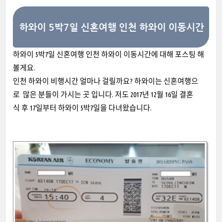
하와이 5박7일 신혼여행 인천 하와이 이동시간
하와이 5박7일 신혼여행 인천 하와이 이동시간에 대해 포스팅 해
볼게요.
인천 하와이 비행시간 얼마나 걸릴까요? 하와이는 신혼여행으
로 많은 분들이 가시는 곳 입니다. 저도 2017년 12월 16일 결혼
식 후 17일부터 하와이 5박7일을 다녀왔습니다.