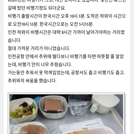
갈때 탔던 비행기정도 되더군요.
비행기 출발시간이 한국시간 오후 10시 5분. 도착은 하와이 시간으
로 오전10시 55분. 한국시간으로는 오전 5시55분.
인천 하와이 비행시간은 대략 8시간 가까이 날아가야하는 거리였
습니다.
절대 가까운 거리가 아니었습니다.
인천공항 안에서 추위에 떨다보니 비행기를 타면 따뜻할 줄 알았
는데, 비행기 안이 너무 추웠습니다.
가는동안 추워서 옷 막껴입었는데, 공항서도 춥고 비행기도 춥고.
추위와의 싸움을 했습니다.