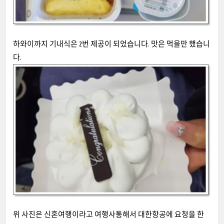
하와이까지 기내식은 2번 제공이 되었습니다. 맛은 먹을만 했습니
다.
위 사진은 신혼여행이라고 여행사통해서 대한항공에 요청을 한