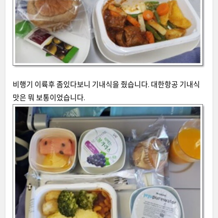
비행기 이륙후 좀있다보니 기내식을 줬습니다. 대한항공 기내식
맛은 뭐 보통이었습니다.