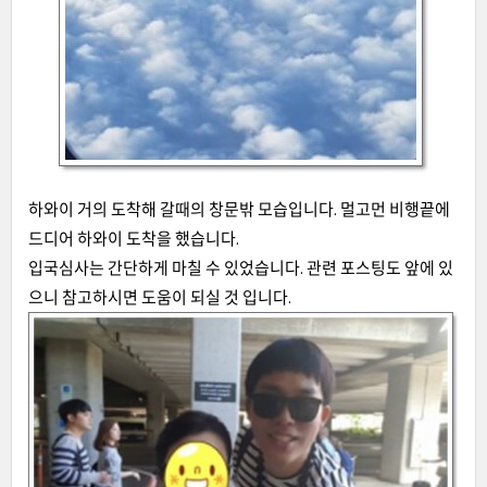
하와이 거의 도착해 갈때의 창문밖 모습입니다. 멀고먼 비행끝에
드디어 하와이 도착을 했습니다.
입국심사는 간단하게 마칠 수 있었습니다. 관련 포스팅도 앞에 있
으니 참고하시면 도움이 되실 것 입니다.