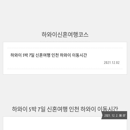
하와이신혼여행코스
하와이 5박 7일 신혼여행 인천 하와이 이동시간
2021.12.02
하와이 5박 7일 신혼여행 인천 하와이 이동시간
2021. 12. 2. 08:07