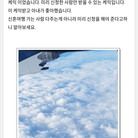
케익 이었습니다. 미리 신청한 사람만 받을 수 있는 케익입니다.
이 케익받고 아내가 좋아했습니다.
신혼여행 가는 사람 다주는게 아니라 미리 신청을 해야 준다고하
니 알아보세요.