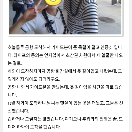
호놀룰루 공항 도착해서 가이드분이 준 목걸이 걸고 인증샷 입니
다. 와이프의 동의는 얻지않아서 초상권 차원에서 제 얼굴만 나오
는 걸로.
하와이 도착하자마자 공항 화장실에서 옷 갈아입고 나왔는데, 그
렇게하지 않아도 되더라구요.
공항 나와서 가이드분을 만났는데, 옷 갈아입을 시간을 따로 줬습
니다.
12월 하와이 도착하니 날씨는 햇살이 있는 곳은 더웠고, 그늘은 선
선했습니다.
습하거나 그렇지는 않았습니다. 여기오니 추위와의 전쟁은 끝. 드
디어 하와이 도착을 했습니다.