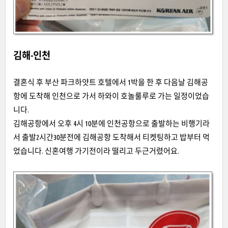
김해-인천
결혼식 후 부산 파크하얏트 호텔에서 1박을 한 후 다음날 김해공
항에 도착해 인천으로 가서 하와이 호놀룰루로 가는 일정이었습
니다.
김해공항에서 오후 4시 10분에 인천공항으로 출발하는 비행기라
서 출발2시간30분전에 김해공항 도착해서 티켓팅하고 밥부터 먹
었습니다. 신혼여행 가기전이라 떨리고 두근거렸어요.