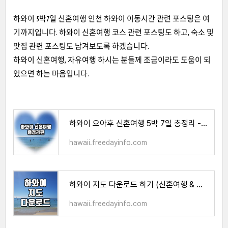
하와이 5박7일 신혼여행 인천 하와이 이동시간 관련 포스팅은 여
기까지입니다. 하와이 신혼여행 코스 관련 포스팅도 하고, 숙소 및
맛집 관련 포스팅도 남겨보도록 하겠습니다.
하와이 신혼여행, 자유여행 하시는 분들께 조금이라도 도움이 되
었으면 하는 마음입니다.
하와이 오아후 신혼여행 5박 7일 총정리 - 한방에 확인하기
hawaii.freedayinfo.com
하와이 지도 다운로드 하기 (신혼여행 & 자유여행)
hawaii.freedayinfo.com