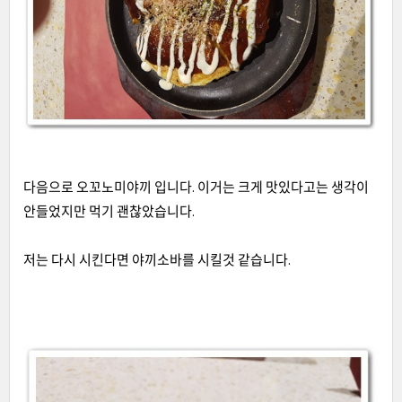
다음으로 오꼬노미야끼 입니다
.
이거는 크게 맛있다고는 생각이
안들었지만 먹기 괜찮았습니다
.
저는 다시 시킨다면 야끼소바를 시킬것 같습니다
.