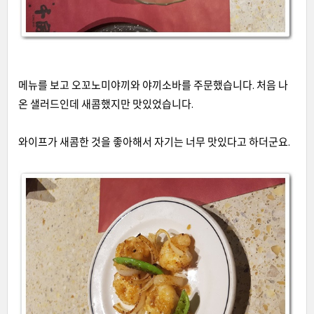
메뉴를 보고 오꼬노미야끼와 야끼소바를 주문했습니다
.
처음 나
온 샐러드인데 새콤했지만 맛있었습니다
.
와이프가 새콤한 것을 좋아해서 자기는 너무 맛있다고 하더군요
.