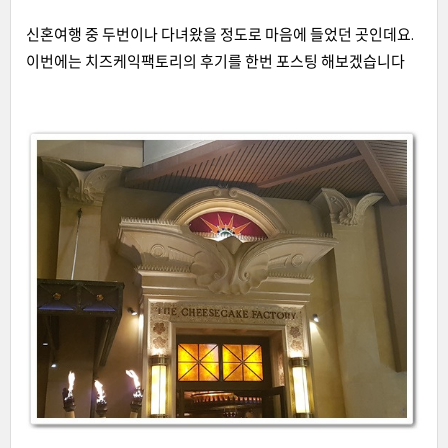
신혼여행 중 두번이나 다녀왔을 정도로 마음에 들었던 곳인데요.
이번에는 치즈케익팩토리의 후기를 한번 포스팅 해보겠습니다