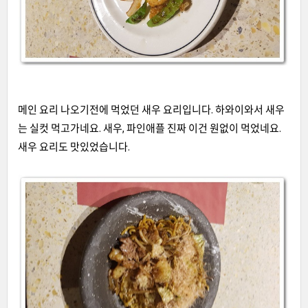
메인 요리 나오기전에 먹었던 새우 요리입니다
.
하와이와서 새우
는 실컷 먹고가네요
.
새우
,
파인애플 진짜 이건 원없이 먹었네요
.
새우 요리도 맛있었습니다
.