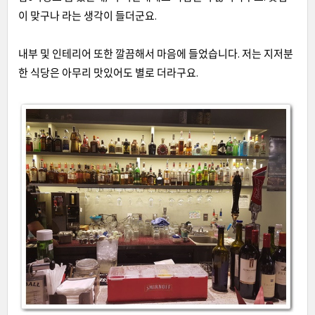
이 맞구나 라는 생각이 들더군요
.
내부 및 인테리어 또한 깔끔해서 마음에 들었습니다
.
저는 지저분
한 식당은 아무리 맛있어도 별로 더라구요
.