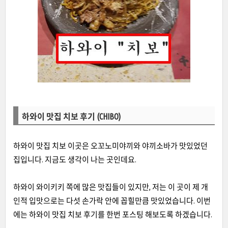
하와이 맛집 치보 후기 (CHIBO)
하와이 맛집 치보 이곳은 오꼬노미야끼와 야끼소바가 맛있었던
집입니다. 지금도 생각이 나는 곳인데요.
하와이 와이키키 쪽에 많은 맛집들이 있지만
,
저는 이 곳이 제 개
인적 입맛으로는 다섯 손가락 안에 꼽힐만큼 맛있었습니다
.
이번
에는 하와이 맛집 치보 후기를 한번 포스팅 해보도록 하겠습니다
.