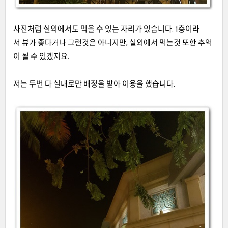
사진처럼 실외에서도 먹을 수 있는 자리가 있습니다. 1층이라
서 뷰가 좋다거나 그런것은 아니지만, 실외에서 먹는것 또한 추억
이 될 수 있겠지요.
저는 두번 다 실내로만 배정을 받아 이용을 했습니다.