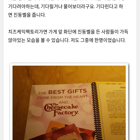
기다려야하는데, 기다릴거냐 물어보더라구요. 기다린다고 하
면 진동벨을 줍니다.
치즈케익팩토리가면 가게 앞 화단에 진동벨을 든 사람들이 가득
앉아있는 모습을 볼 수 있습니다. 저도 그중에 한명이었습니다.