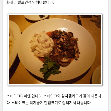
화질이 별로인점 양해바랍니다
.
스테이크다이엔 입니다. 스테이크와 감자샐러드가 같이 나옵니
다. 스테이크는 먹기좋게 한입크기로 잘려져서 나옵니다.