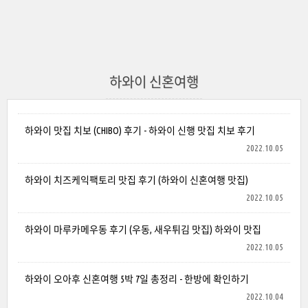
하와이 신혼여행
하와이 맛집 치보 (CHIBO) 후기 - 하와이 신행 맛집 치보 후기
2022.10.05
하와이 치즈케익팩토리 맛집 후기 (하와이 신혼여행 맛집)
2022.10.05
하와이 마루카메우동 후기 (우동, 새우튀김 맛집) 하와이 맛집
2022.10.05
하와이 오아후 신혼여행 5박 7일 총정리 - 한방에 확인하기
2022.10.04