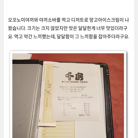
오꼬노미야끼와 야끼소바를 먹고 디저트로 망고아이스크림이 나
왔습니다
.
크기는 크지 않았지만 맛은 달달한게 너무 맛있더라구
요
.
먹고 약간 느끼했는데
,
달달함이 그 느끼함을 잡아주더라구요
.