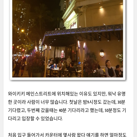
와이키키 메인스트리트에 위치해있는 이유도 있지만, 워낙 유명
한 곳이라 사람이 너무 많습니다. 첫날은 밤9시정도 갔는데, 30분
기다렸고, 두번째 갔을때는 40분 기다리라고 했는데, 50분정도 기
다리고 입장할 수 있었습니다.
처음 입구 들어가서 카운터에 몇사람 왔다 얘기를 하면 얼마정도