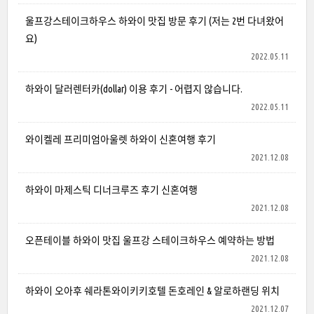
울프강스테이크하우스 하와이 맛집 방문 후기 (저는 2번 다녀왔어
요)
2022.05.11
하와이 달러렌터카(dollar) 이용 후기 - 어렵지 않습니다.
2022.05.11
와이켈레 프리미엄아울렛 하와이 신혼여행 후기
2021.12.08
하와이 마제스틱 디너크루즈 후기 신혼여행
2021.12.08
오픈테이블 하와이 맛집 울프강 스테이크하우스 예약하는 방법
2021.12.08
하와이 오아후 쉐라톤와이키키호텔 돈호레인 & 알로하랜딩 위치
2021.12.07