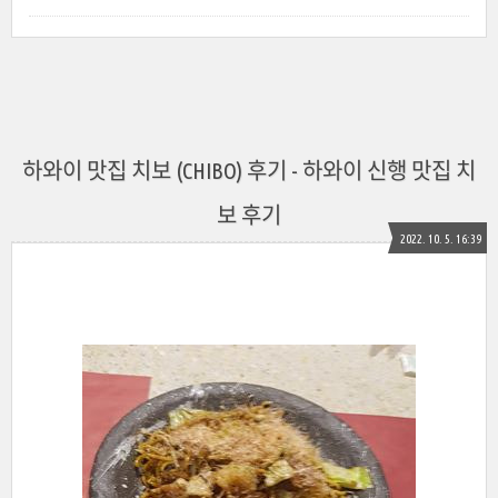
하와이 맛집 치보 (CHIBO) 후기 - 하와이 신행 맛집 치
보 후기
2022. 10. 5. 16:39