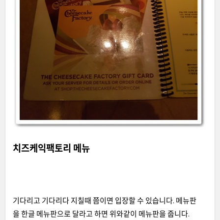
치즈케익팩토리 메뉴
기다리고 기다리다 지칠때 쯤이면 입장할 수 있습니다. 메뉴판
을 한글 메뉴판으로 달라고 하면 위와같이 메뉴판을 줍니다.