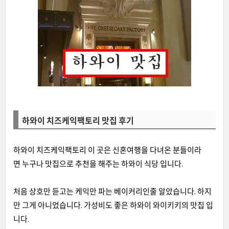
하와이 치즈케익팩토리 맛집 후기
하와이 치즈케익팩토리 이 곳은 신혼여행을 다녀온 분들이라
면 누구나 맛집으로 추천을 해주는 하와이 식당 입니다.
처음 상호만 듣고는 케익만 파는 베이커리인줄 알았습니다. 하지
만 그게 아니었습니다. 가성비도 좋은 하와이 와이키키의 맛집 입
니다.