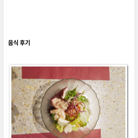
음식 후기