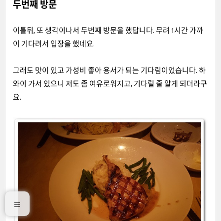
두번째 방문
이틀뒤, 또 생각이나서 두번째 방문을 했답니다. 무려 1시간 가까
이 기다려서 입장을 했네요.
그래도 맛이 있고 가성비 좋아 용서가 되는 기다림이었습니다. 하
와이 가서 있으니 저도 좀 여유로워지고, 기다릴 줄 알게 되더라구
요.