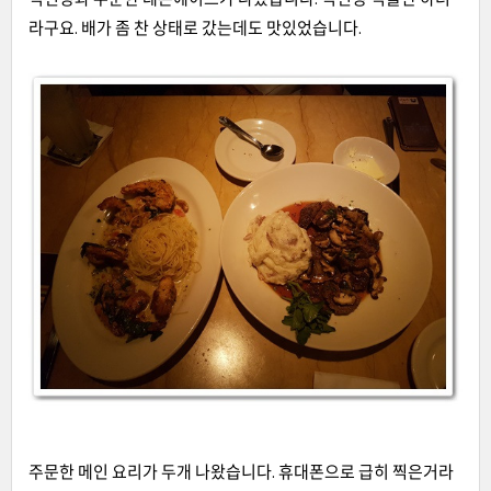
라구요. 배가 좀 찬 상태로 갔는데도 맛있었습니다.
주문한 메인 요리가 두개 나왔습니다
.
휴대폰으로 급히 찍은거라