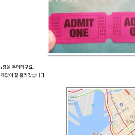
2장을 주더라구요.
문제없이 잘 흘러갔습니다.