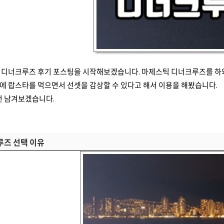
 디너크루즈 후기 포스팅을 시작해보겠습니다. 마제스틱 디너크루즈를 하와
에 랍스타를 먹으면서 선셋을 감상할 수 있다고 해서 이용을 해봤습니다.
번 남겨보겠습니다.
루즈 선택 이유