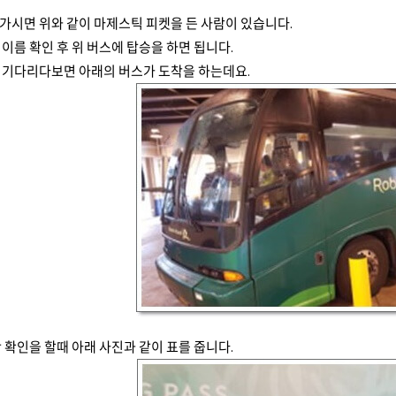
가시면 위와 같이 마제스틱 피켓을 든 사람이 있습니다.
이름 확인 후 위 버스에 탑승을 하면 됩니다.
 기다리다보면 아래의 버스가 도착을 하는데요.
 확인을 할때 아래 사진과 같이 표를 줍니다.