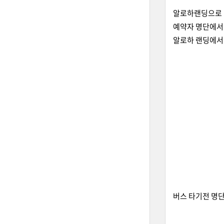
알로하랜딩으로 
예약자 명단에서 
알로하 랜딩에서
버스 타기전 명단