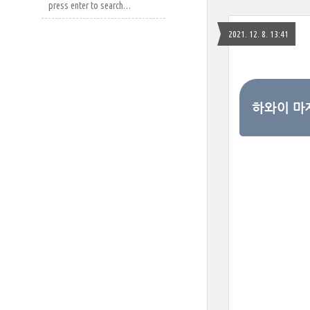
2021. 12. 8. 13:41
하와이 마제