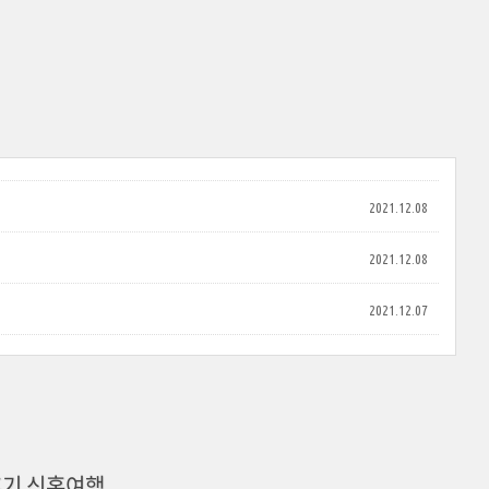
2021.12.08
2021.12.08
2021.12.07
후기 신혼여행