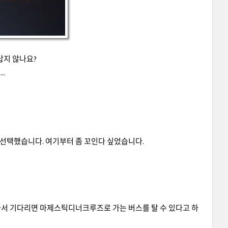
답지 않나요?
.
.
 선택했습니다. 여기부터 좀 꼬인다 싶었습니다.
와서 기다리면 마제스틱디너크루즈로 가는 버스를 탈 수 있다고 하