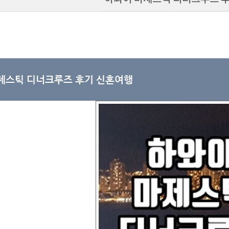
스틱 디너크루즈 후기 신혼여행