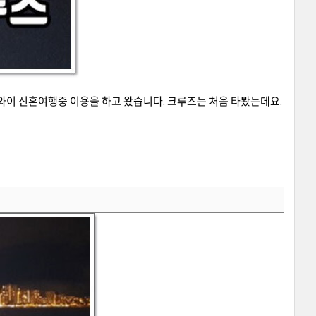
이 신혼여행중 이용을 하고 왔습니다. 크루즈는 처음 타봤는데요.