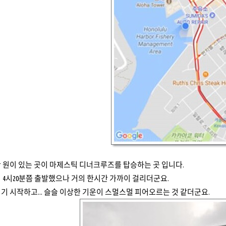
 원이 있는 곳이 마제스틱 디너크루즈를 탑승하는 곳 입니다.
 4시20분쯤 출발했으나 거의 한시간 가까이 걸리더군요.
기 시작하고... 슬슬 이상한 기운이 스멀스멀 피어오르는 것 같더군요.