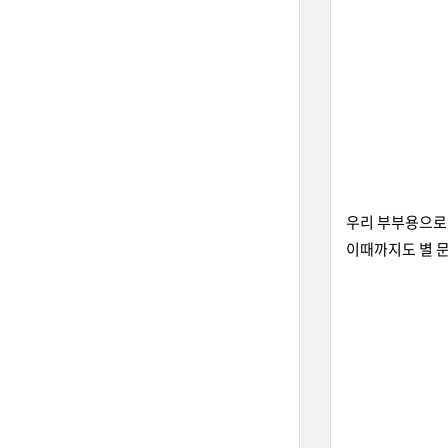
우리 부부용으로 
이때까지도 별 