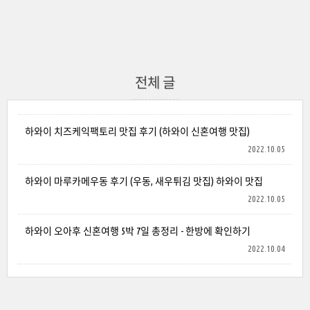
전체 글
하와이 치즈케익팩토리 맛집 후기 (하와이 신혼여행 맛집)
2022.10.05
하와이 마루카메우동 후기 (우동, 새우튀김 맛집) 하와이 맛집
2022.10.05
하와이 오아후 신혼여행 5박 7일 총정리 - 한방에 확인하기
2022.10.04