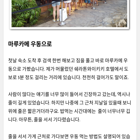
마루카메 우동으로
첫날 숙소 도착 후 검색 한번 해보고 짐을 풀고 바로 마루카메 우
동으로 가봤습니다. 제가 머물렀던 쉐라톤와이키키 호텔에서 도
보로 5분 정도 걸리는 거리에 있습니다. 천천히 걸어가도 말이죠.
사람이 많다는 얘기를 너무 많이 들어서 긴장하고 갔는데, 역시나
줄이 길게 있었습니다. 하지만 나중에 그 근처 지날일 있을때 보니
위에 줄은 짧은거더라구요. 밥먹는 시간대에는 줄이 너무너무 깁
니다. 아무튼, 줄을 서서 기다렸습니다.
줄을 서서 가게 근처로 가다보면 우동 먹는 방법도 설명되어 있습