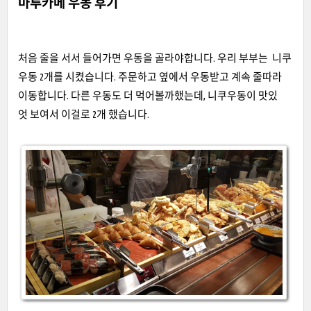
마루카메 우동 후기
처음 줄을 서서 들어가면 우동을 골라야합니다. 우리 부부는 니쿠
우동 2개를 시켰습니다. 주문하고 옆에서 우동받고 계속 줄따라
이동합니다. 다른 우동도 더 먹어볼까했는데, 니쿠우동이 맛있
엇 보여서 이걸로 2개 했습니다.