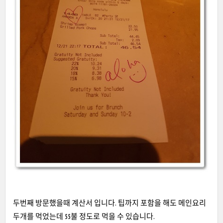
두번째 방문했을때 계산서 입니다.
팁까지 포함을 해도 메인요리
두개를 먹었는데 55불 정도로 먹을 수 있습니다.