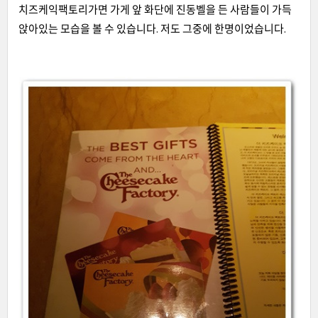
치즈케익팩토리가면 가게 앞 화단에 진동벨을 든 사람들이 가득
앉아있는 모습을 볼 수 있습니다. 저도 그중에 한명이었습니다.