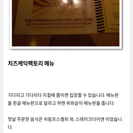
치즈케익팩토리 메뉴
기다리고 기다리다 지칠때 쯤이면 입장할 수 있습니다. 메뉴판
을 한글 메뉴판으로 달라고 하면 위와같이 메뉴판을 줍니다.
첫날 주문한 음식은 쉬림프스캠피 와, 스테이크다이엔 이었습니
다.