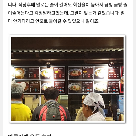
니다. 직장후배 말로는 줄이 길어도 회전율이 높아서 금방 금방 줄
이줄어든다고 걱정말라고했는데, 그말이 맞는거 같았습니다. 얼
마 안기다리고 안으로 들어갈 수 있었으니 말이죠.