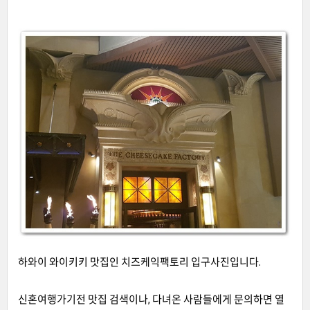
하와이 와이키키 맛집인 치즈케익팩토리 입구사진입니다.
신혼여행가기전 맛집 검색이나, 다녀온 사람들에게 문의하면 열