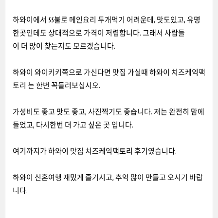
하와이에서 55불로 메인요리 두개먹기 어려운데, 맛도있고, 유명
한곳인데도 상대적으로 가격이 저렴합니다. 그래서 사람들
이 더 많이 찾는지도 모르겠습니다.
하와이 와이키키쪽으로 가신다면 맛집 가실때 하와이 치즈케익팩
토리 는 한번 꼭들러보십시오.
가성비도 좋고 맛도 좋고, 사진찍기도 좋습니다. 저는 완전히 맘에
들었고, 다시한번 더 가고 싶은 곳 입니다.
여기까지가 하와이 맛집 치즈케익팩토리 후기였습니다.
하와이 신혼여행 재밌게 즐기시고, 추억 많이 만들고 오시기 바랍
니다.