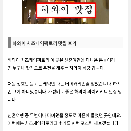
하와이 치즈케익팩토리 맛집 후기
하와이 치즈케익팩토리 이 곳은 신혼여행을 다녀온 분들이라
면 누구나 맛집으로 추천을 해주는 하와이 식당 입니다.
처음 상호만 듣고는 케익만 파는 베이커리인줄 알았습니다. 하지
만 그게 아니었습니다. 가성비도 좋은 하와이 와이키키의 맛집 입
니다.
신혼여행 중 두번이나 다녀왔을 정도로 마음에 들었던 곳인데요.
이번에는 치즈케익팩토리의 후기를 한번 포스팅 해보겠습니다