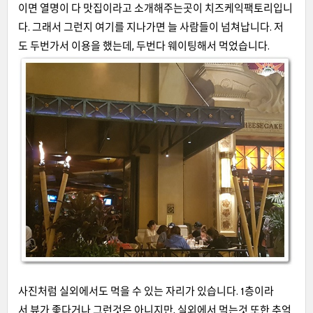
이면 열명이 다 맛집이라고 소개해주는곳이 치즈케익팩토리입니
다. 그래서 그런지 여기를 지나가면 늘 사람들이 넘쳐납니다. 저
도 두번가서 이용을 했는데, 두번다 웨이팅해서 먹었습니다.
사진처럼 실외에서도 먹을 수 있는 자리가 있습니다. 1층이라
서 뷰가 좋다거나 그런것은 아니지만, 실외에서 먹는것 또한 추억