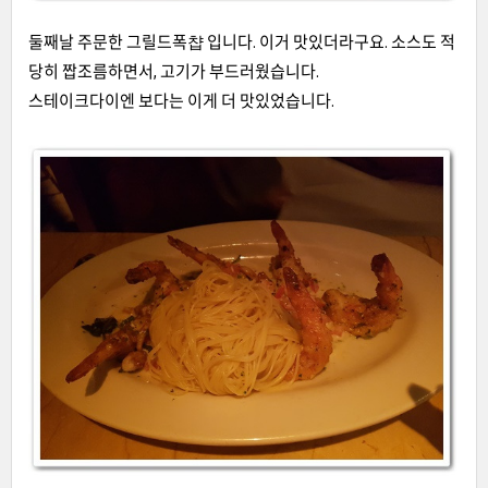
둘째날 주문한 그릴드폭챱 입니다. 이거 맛있더라구요. 소스도 적
당히 짭조름하면서, 고기가 부드러웠습니다.
스테이크다이엔 보다는 이게 더 맛있었습니다.