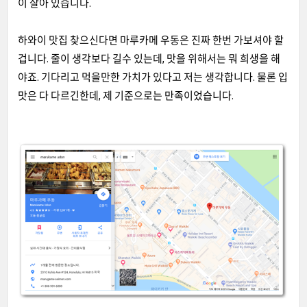
이 살아 있습니다
.
하와이 맛집 찾으신다면 마루카메 우동은 진짜 한번 가보셔야 할
겁니다
.
줄이 생각보다 길수 있는데
,
맛을 위해서는 뭐 희생을 해
야죠
.
기다리고 먹을만한 가치가 있다고 저는 생각합니다
.
물론 입
맛은 다 다르긴한데
,
제 기준으로는 만족이었습니다
.