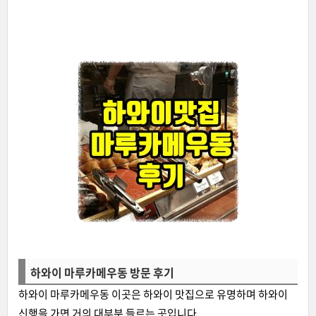
하와이 마루카메우동 방문 후기
하와이 마루카메우동 이곳은 하와이 맛집으로 유명하며 하와이
신행을 가면 거의 대부분 들르는 곳입니다.