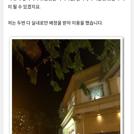
이 될 수 있겠지요.
저는 두번 다 실내로만 배정을 받아 이용을 했습니다.