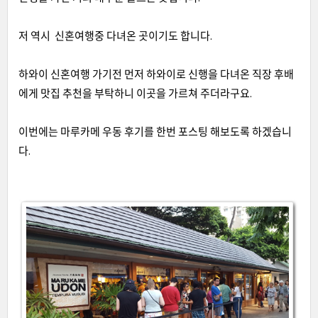
저 역시 신혼여행중 다녀온 곳이기도 합니다.
하와이 신혼여행 가기전 먼저 하와이로 신행을 다녀온 직장 후배
에게 맛집 추천을 부탁하니 이곳을 가르쳐 주더라구요.
이번에는 마루카메 우동 후기를 한번 포스팅 해보도록 하겠습니
다.