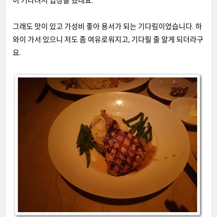
이 기다려서 입장을 했네요.
그래도 맛이 있고 가성비 좋아 용서가 되는 기다림이었습니다. 하
와이 가서 있으니 저도 좀 여유로워지고, 기다릴 줄 알게 되더라구
요.