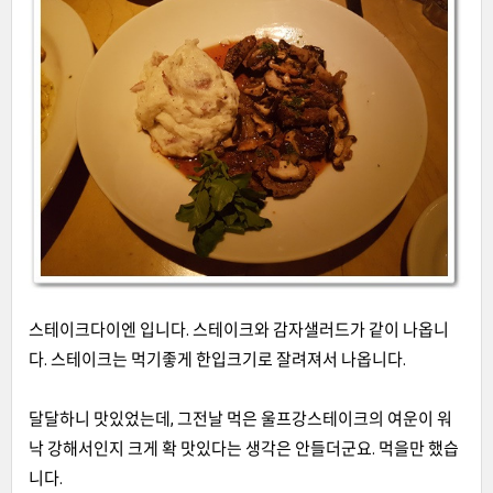
스테이크다이엔 입니다. 스테이크와 감자샐러드가 같이 나옵니
다. 스테이크는 먹기좋게 한입크기로 잘려져서 나옵니다.
달달하니 맛있었는데, 그전날 먹은 울프강스테이크의 여운이 워
낙 강해서인지 크게 확 맛있다는 생각은 안들더군요. 먹을만 했습
니다.