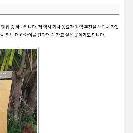
맛집 중 하나입니다. 저 역시 회사 동료가 강력 추천을 해줘서 가봤
시 한번 더 하와이를 간다면 꼭 가고 싶은 곳이기도 합니다.