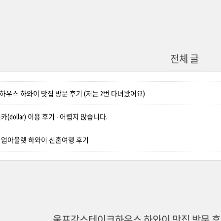
전체 글
우스 하와이 맛집 방문 후기 (저는 2번 다녀왔어요)
dollar) 이용 후기 - 어렵지 않습니다.
엄아울렛 하와이 신혼여행 후기
울프강스테이크하우스 하와이 맛집 방문 후기