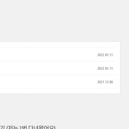
2022.05.11
2022.05.11
2021.12.08
 (저는 2번 다녀왔어요)