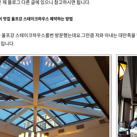
은 제 블로그 다른 글에 있으니 참고하시면 됩니다.
이 맛집 울프강 스테이크하우스 예약하는 방법
중 울프강 스테이크하우스를번 방문했는데요.그만큼 저와 아내는 대만족을
것입니다.