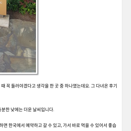
 때 꼭 들러야겠다고 생각을 한 곳 중 하나였는데요
.
그 다녀온 후기
충분한 낮에는 더운 날씨입니다.
면 한국에서 예약하고 갈 수 있고
,
가서 바로 먹을 수 있어서 좋습