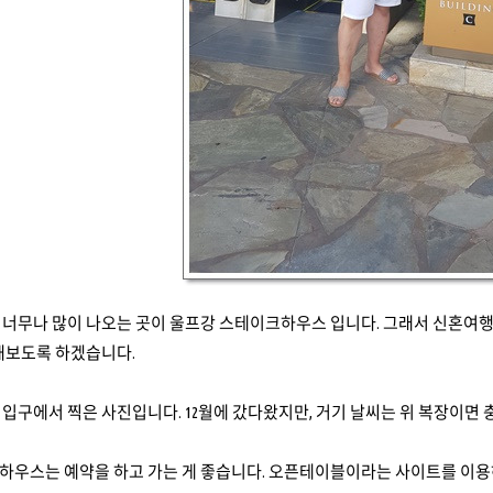
 너무나 많이 나오는 곳이 울프강 스테이크하우스 입니다
.
그래서 신혼여행
 해보도록 하겠습니다
.
 입구에서 찍은 사진입니다
. 12
월에 갔다왔지만
,
거기 날씨는 위 복장이면 
하우스는 예약을 하고 가는 게 좋습니다
.
오픈테이블이라는 사이트를 이용하