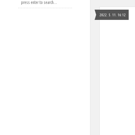
2022. 5. 11. 16:12