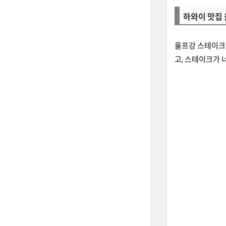
하와이 맛집
울프강 스테이크하
고, 스테이크가 