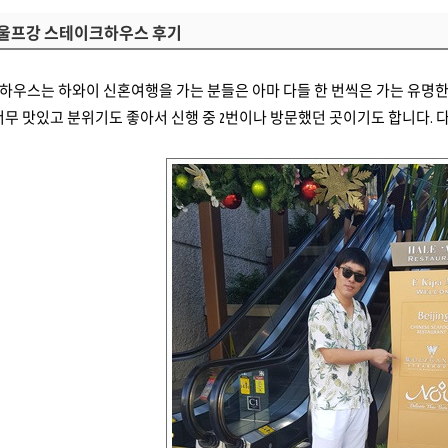
 울프강 스테이크하우스 후기
우스는 하와이 신혼여행을 가는 분들은 아마 다들 한 번씩은 가는 유명한 
너무 맛있고 분위기도 좋아서 신행 중 2번이나 방문했던 곳이기도 합니다. 다