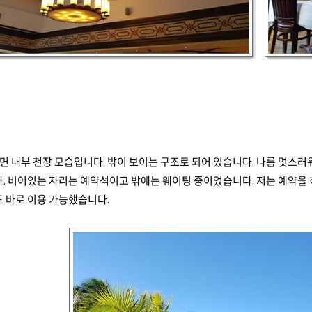
면 내부 천장 모습입니다
.
밖이 보이는 구조로 되어 있습니다
.
나름 멋스러워
다
.
비어있는 자리는 예약석이고 밖에는 웨이팅 중이었습니다. 저는 예약을 
도 바로 이용 가능했습니다.