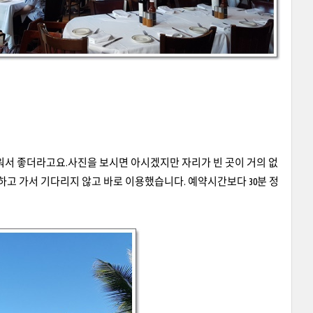
서 좋더라고요.사진을 보시면 아시겠지만 자리가 빈 곳이 거의 없
하고 가서 기다리지 않고 바로 이용했습니다
.
예약시간보다
30
분 정