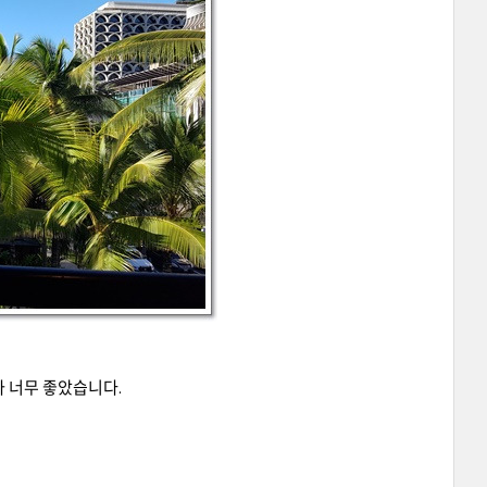
가 너무 좋았습니다
.